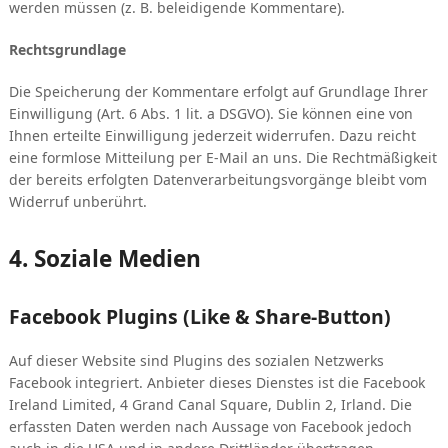
werden müssen (z. B. beleidigende Kommentare).
Rechtsgrundlage
Die Speicherung der Kommentare erfolgt auf Grundlage Ihrer
Einwilligung (Art. 6 Abs. 1 lit. a DSGVO). Sie können eine von
Ihnen erteilte Einwilligung jederzeit widerrufen. Dazu reicht
eine formlose Mitteilung per E-Mail an uns. Die Rechtmäßigkeit
der bereits erfolgten Datenverarbeitungsvorgänge bleibt vom
Widerruf unberührt.
4. Soziale Medien
Facebook Plugins (Like & Share-Button)
Auf dieser Website sind Plugins des sozialen Netzwerks
Facebook integriert. Anbieter dieses Dienstes ist die Facebook
Ireland Limited, 4 Grand Canal Square, Dublin 2, Irland. Die
erfassten Daten werden nach Aussage von Facebook jedoch