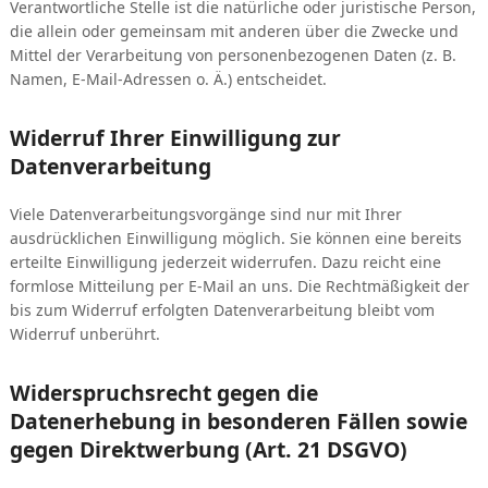
Verantwortliche Stelle ist die natürliche oder juristische Person,
die allein oder gemeinsam mit anderen über die Zwecke und
Mittel der Verarbeitung von personenbezogenen Daten (z. B.
Namen, E-Mail-Adressen o. Ä.) entscheidet.
Widerruf Ihrer Einwilligung zur
Datenverarbeitung
Viele Datenverarbeitungsvorgänge sind nur mit Ihrer
ausdrücklichen Einwilligung möglich. Sie können eine bereits
erteilte Einwilligung jederzeit widerrufen. Dazu reicht eine
formlose Mitteilung per E-Mail an uns. Die Rechtmäßigkeit der
bis zum Widerruf erfolgten Datenverarbeitung bleibt vom
Widerruf unberührt.
Widerspruchsrecht gegen die
Datenerhebung in besonderen Fällen sowie
gegen Direktwerbung (Art. 21 DSGVO)