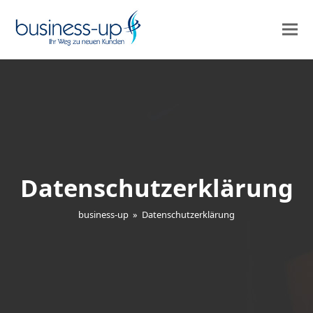
Datenschutzerklärung
business-up
»
Datenschutzerklärung