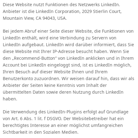
Diese Website nutzt Funktionen des Netzwerks LinkedIn.
Anbieter ist die LinkedIn Corporation, 2029 Stierlin Court,
Mountain View, CA 94043, USA.
Bei jedem Abruf einer Seite dieser Website, die Funktionen von
LinkedIn enthält, wird eine Verbindung zu Servern von
LinkedIn aufgebaut. LinkedIn wird darüber informiert, dass Sie
diese Website mit Ihrer IP-Adresse besucht haben. Wenn Sie
den „Recommend-Button“ von LinkedIn anklicken und in Ihrem
Account bei LinkedIn eingeloggt sind, ist es LinkedIn möglich,
Ihren Besuch auf dieser Website Ihnen und Ihrem
Benutzerkonto zuzuordnen. Wir weisen darauf hin, dass wir als
Anbieter der Seiten keine Kenntnis vom Inhalt der
übermittelten Daten sowie deren Nutzung durch LinkedIn
haben.
Die Verwendung des LinkedIn-Plugins erfolgt auf Grundlage
von Art. 6 Abs. 1 lit. f DSGVO. Der Websitebetreiber hat ein
berechtigtes Interesse an einer möglichst umfangreichen
Sichtbarkeit in den Sozialen Medien.