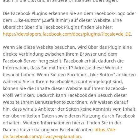
auch in die USA und in andere Drittländer übertragen.
Die Facebook Plugins erkennen Sie an dem Facebook-Logo oder
dem „Like-Button“ („Gefällt mir“) auf dieser Website. Eine
Übersicht über die Facebook Plugins finden Sie hier:
https://developers.facebook.com/docs/plugins/?locale=de_DE
.
Wenn Sie diese Website besuchen, wird über das Plugin eine
direkte Verbindung zwischen Ihrem Browser und dem
Facebook-Server hergestellt. Facebook erhält dadurch die
Information, dass Sie mit Ihrer IP-Adresse diese Website
besucht haben. Wenn Sie den Facebook „Like-Button“ anklicken
während Sie in Ihrem Facebook-Account eingeloggt sind,
können Sie die Inhalte dieser Website auf Ihrem Facebook-
Profil verlinken. Dadurch kann Facebook den Besuch dieser
Website Ihrem Benutzerkonto zuordnen. Wir weisen darauf
hin, dass wir als Anbieter der Seiten keine Kenntnis vom Inhalt
der übermittelten Daten sowie deren Nutzung durch Facebook
erhalten. Weitere Informationen hierzu finden Sie in der
Datenschutzerklärung von Facebook unter:
https://de-
de.facebook.com/privacy/explanation
.