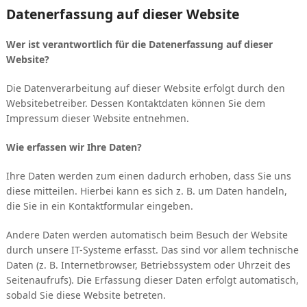
Datenerfassung auf dieser Website
Wer ist verantwortlich für die Datenerfassung auf dieser
Website?
Die Datenverarbeitung auf dieser Website erfolgt durch den
Websitebetreiber. Dessen Kontaktdaten können Sie dem
Impressum dieser Website entnehmen.
Wie erfassen wir Ihre Daten?
Ihre Daten werden zum einen dadurch erhoben, dass Sie uns
diese mitteilen. Hierbei kann es sich z. B. um Daten handeln,
die Sie in ein Kontaktformular eingeben.
Andere Daten werden automatisch beim Besuch der Website
durch unsere IT-Systeme erfasst. Das sind vor allem technische
Daten (z. B. Internetbrowser, Betriebssystem oder Uhrzeit des
Seitenaufrufs). Die Erfassung dieser Daten erfolgt automatisch,
sobald Sie diese Website betreten.