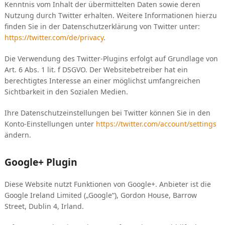
Kenntnis vom Inhalt der übermittelten Daten sowie deren
Nutzung durch Twitter erhalten. Weitere Informationen hierzu
finden Sie in der Datenschutzerklärung von Twitter unter:
https://twitter.com/de/privacy
.
Die Verwendung des Twitter-Plugins erfolgt auf Grundlage von
Art. 6 Abs. 1 lit. f DSGVO. Der Websitebetreiber hat ein
berechtigtes Interesse an einer möglichst umfangreichen
Sichtbarkeit in den Sozialen Medien.
Ihre Datenschutzeinstellungen bei Twitter können Sie in den
Konto-Einstellungen unter
https://twitter.com/account/settings
ändern.
Google+ Plugin
Diese Website nutzt Funktionen von Google+. Anbieter ist die
Google Ireland Limited („Google“), Gordon House, Barrow
Street, Dublin 4, Irland.