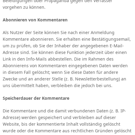
Beleidigungen oder Propaganda gegen den Verfasser
vorgehen zu können.
Abonnieren von Kommentaren
Als Nutzer der Seite können Sie nach einer Anmeldung
Kommentare abonnieren. Sie erhalten eine Bestätigungsemail,
um zu prüfen, ob Sie der Inhaber der angegebenen E-Mail-
Adresse sind. Sie können diese Funktion jederzeit über einen
Link in den Info-Mails abbestellen. Die im Rahmen des
Abonnierens von Kommentaren eingegebenen Daten werden
in diesem Fall gelöscht; wenn Sie diese Daten für andere
Zwecke und an anderer Stelle (z. B. Newsletterbestellung) an
uns übermittelt haben, verbleiben die jedoch bei uns.
Speicherdauer der Kommentare
Die Kommentare und die damit verbundenen Daten (z. B. IP-
Adresse) werden gespeichert und verbleiben auf dieser
Website, bis der kommentierte Inhalt vollständig gelöscht
wurde oder die Kommentare aus rechtlichen Gründen gelöscht