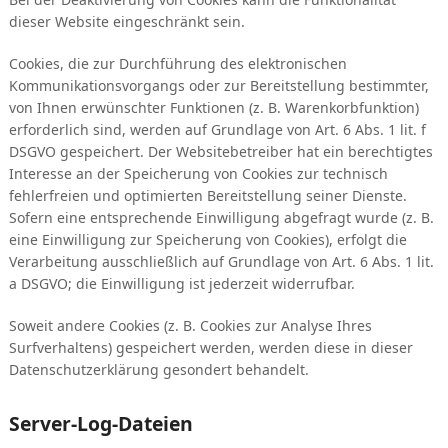
dieser Website eingeschränkt sein.
Cookies, die zur Durchführung des elektronischen
Kommunikationsvorgangs oder zur Bereitstellung bestimmter,
von Ihnen erwünschter Funktionen (z. B. Warenkorbfunktion)
erforderlich sind, werden auf Grundlage von Art. 6 Abs. 1 lit. f
DSGVO gespeichert. Der Websitebetreiber hat ein berechtigtes
Interesse an der Speicherung von Cookies zur technisch
fehlerfreien und optimierten Bereitstellung seiner Dienste.
Sofern eine entsprechende Einwilligung abgefragt wurde (z. B.
eine Einwilligung zur Speicherung von Cookies), erfolgt die
Verarbeitung ausschließlich auf Grundlage von Art. 6 Abs. 1 lit.
a DSGVO; die Einwilligung ist jederzeit widerrufbar.
Soweit andere Cookies (z. B. Cookies zur Analyse Ihres
Surfverhaltens) gespeichert werden, werden diese in dieser
Datenschutzerklärung gesondert behandelt.
Server-Log-Dateien