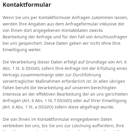
Kontaktformular
Wenn Sie uns per Kontaktformular Anfragen zukommen lassen,
werden Ihre Angaben aus dem Anfrageformular inklusive der
von Ihnen dort angegebenen Kontaktdaten zwecks
Bearbeitung der Anfrage und für den Fall von Anschlussfragen
bei uns gespeichert. Diese Daten geben wir nicht ohne Ihre
Einwilligung weiter.
Die Verarbeitung dieser Daten erfolgt auf Grundlage von Art. 6
Abs. 1 lit. b DSGVO, sofern Ihre Anfrage mit der Erfüllung eines
Vertrags zusammenhängt oder zur Durchführung
vorvertraglicher Maßnahmen erforderlich ist. In allen übrigen
Fällen beruht die Verarbeitung auf unserem berechtigten
Interesse an der effektiven Bearbeitung der an uns gerichteten
Anfragen (Art. 6 Abs. 1 lit. f DSGVO) oder auf Ihrer Einwilligung
(Art. 6 Abs. 1 lit. a DSGVO) sofern diese abgefragt wurde.
Die von Ihnen im Kontaktformular eingegebenen Daten
verbleiben bei uns, bis Sie uns zur Löschung auffordern, Ihre