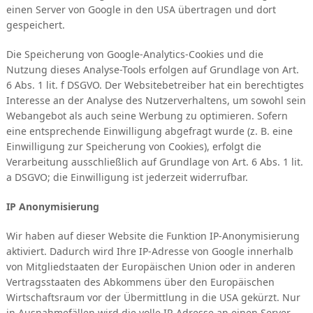
einen Server von Google in den USA übertragen und dort
gespeichert.
Die Speicherung von Google-Analytics-Cookies und die
Nutzung dieses Analyse-Tools erfolgen auf Grundlage von Art.
6 Abs. 1 lit. f DSGVO. Der Websitebetreiber hat ein berechtigtes
Interesse an der Analyse des Nutzerverhaltens, um sowohl sein
Webangebot als auch seine Werbung zu optimieren. Sofern
eine entsprechende Einwilligung abgefragt wurde (z. B. eine
Einwilligung zur Speicherung von Cookies), erfolgt die
Verarbeitung ausschließlich auf Grundlage von Art. 6 Abs. 1 lit.
a DSGVO; die Einwilligung ist jederzeit widerrufbar.
IP Anonymisierung
Wir haben auf dieser Website die Funktion IP-Anonymisierung
aktiviert. Dadurch wird Ihre IP-Adresse von Google innerhalb
von Mitgliedstaaten der Europäischen Union oder in anderen
Vertragsstaaten des Abkommens über den Europäischen
Wirtschaftsraum vor der Übermittlung in die USA gekürzt. Nur
in Ausnahmefällen wird die volle IP-Adresse an einen Server