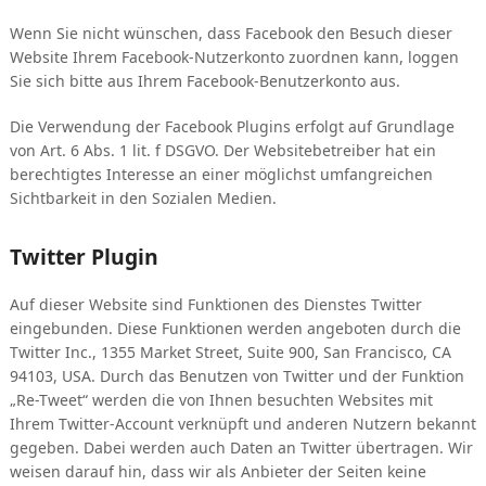
Wenn Sie nicht wünschen, dass Facebook den Besuch dieser
Website Ihrem Facebook-Nutzerkonto zuordnen kann, loggen
Sie sich bitte aus Ihrem Facebook-Benutzerkonto aus.
Die Verwendung der Facebook Plugins erfolgt auf Grundlage
von Art. 6 Abs. 1 lit. f DSGVO. Der Websitebetreiber hat ein
berechtigtes Interesse an einer möglichst umfangreichen
Sichtbarkeit in den Sozialen Medien.
Twitter Plugin
Auf dieser Website sind Funktionen des Dienstes Twitter
eingebunden. Diese Funktionen werden angeboten durch die
Twitter Inc., 1355 Market Street, Suite 900, San Francisco, CA
94103, USA. Durch das Benutzen von Twitter und der Funktion
„Re-Tweet“ werden die von Ihnen besuchten Websites mit
Ihrem Twitter-Account verknüpft und anderen Nutzern bekannt
gegeben. Dabei werden auch Daten an Twitter übertragen. Wir
weisen darauf hin, dass wir als Anbieter der Seiten keine