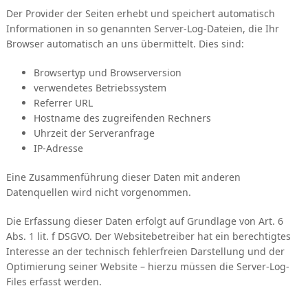
Der Provider der Seiten erhebt und speichert automatisch
Informationen in so genannten Server-Log-Dateien, die Ihr
Browser automatisch an uns übermittelt. Dies sind:
Browsertyp und Browserversion
verwendetes Betriebssystem
Referrer URL
Hostname des zugreifenden Rechners
Uhrzeit der Serveranfrage
IP-Adresse
Eine Zusammenführung dieser Daten mit anderen
Datenquellen wird nicht vorgenommen.
Die Erfassung dieser Daten erfolgt auf Grundlage von Art. 6
Abs. 1 lit. f DSGVO. Der Websitebetreiber hat ein berechtigtes
Interesse an der technisch fehlerfreien Darstellung und der
Optimierung seiner Website – hierzu müssen die Server-Log-
Files erfasst werden.