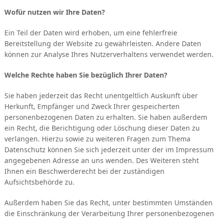
Wofür nutzen wir Ihre Daten?
Ein Teil der Daten wird erhoben, um eine fehlerfreie
Bereitstellung der Website zu gewährleisten. Andere Daten
können zur Analyse Ihres Nutzerverhaltens verwendet werden.
Welche Rechte haben Sie bezüglich Ihrer Daten?
Sie haben jederzeit das Recht unentgeltlich Auskunft über
Herkunft, Empfänger und Zweck Ihrer gespeicherten
personenbezogenen Daten zu erhalten. Sie haben außerdem
ein Recht, die Berichtigung oder Löschung dieser Daten zu
verlangen. Hierzu sowie zu weiteren Fragen zum Thema
Datenschutz können Sie sich jederzeit unter der im Impressum
angegebenen Adresse an uns wenden. Des Weiteren steht
Ihnen ein Beschwerderecht bei der zuständigen
Aufsichtsbehörde zu.
Außerdem haben Sie das Recht, unter bestimmten Umständen
die Einschränkung der Verarbeitung Ihrer personenbezogenen