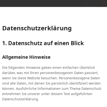
Datenschutzerklärung
1. Datenschutz auf einen Blick
Allgemeine Hinweise
Die folgenden Hinweise geben einen einfachen Überblick
darüber, was mit Ihren personenbezogenen Daten passiert,
wenn Sie diese Website besuchen. Personenbezogene Daten
sind alle Daten, mit denen Sie persönlich identifiziert werden
können. Ausführliche Informationen zum Thema Datenschutz
entnehmen Sie unserer unter diesem Text aufgeführten
Datenschutzerklärung.