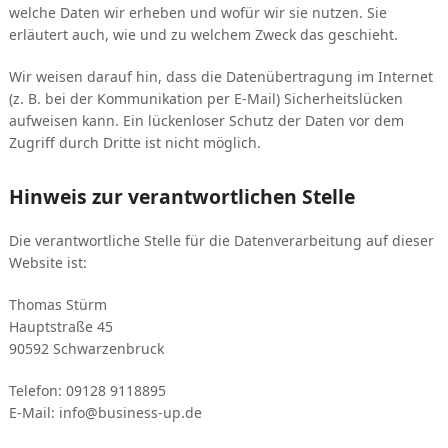
welche Daten wir erheben und wofür wir sie nutzen. Sie
erläutert auch, wie und zu welchem Zweck das geschieht.
Wir weisen darauf hin, dass die Datenübertragung im Internet
(z. B. bei der Kommunikation per E-Mail) Sicherheitslücken
aufweisen kann. Ein lückenloser Schutz der Daten vor dem
Zugriff durch Dritte ist nicht möglich.
Hinweis zur verantwortlichen Stelle
Die verantwortliche Stelle für die Datenverarbeitung auf dieser
Website ist:
Thomas Stürm
Hauptstraße 45
90592 Schwarzenbruck
Telefon: 09128 9118895
E-Mail: info@business-up.de