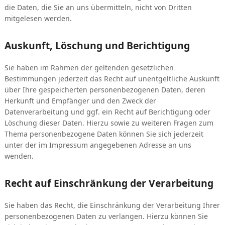
die Daten, die Sie an uns übermitteln, nicht von Dritten
mitgelesen werden.
Auskunft, Löschung und Berichtigung
Sie haben im Rahmen der geltenden gesetzlichen
Bestimmungen jederzeit das Recht auf unentgeltliche Auskunft
über Ihre gespeicherten personenbezogenen Daten, deren
Herkunft und Empfänger und den Zweck der
Datenverarbeitung und ggf. ein Recht auf Berichtigung oder
Löschung dieser Daten. Hierzu sowie zu weiteren Fragen zum
Thema personenbezogene Daten können Sie sich jederzeit
unter der im Impressum angegebenen Adresse an uns
wenden.
Recht auf Einschränkung der Verarbeitung
Sie haben das Recht, die Einschränkung der Verarbeitung Ihrer
personenbezogenen Daten zu verlangen. Hierzu können Sie