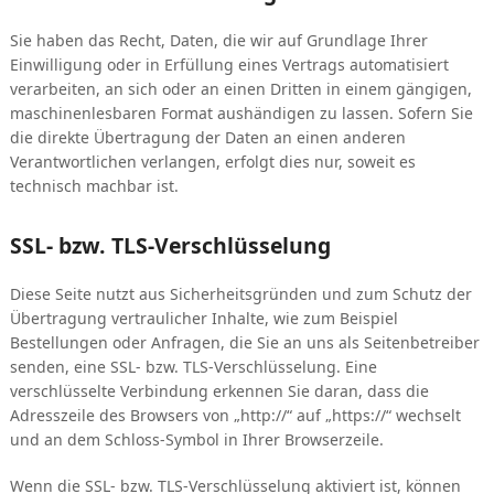
Sie haben das Recht, Daten, die wir auf Grundlage Ihrer
Einwilligung oder in Erfüllung eines Vertrags automatisiert
verarbeiten, an sich oder an einen Dritten in einem gängigen,
maschinenlesbaren Format aushändigen zu lassen. Sofern Sie
die direkte Übertragung der Daten an einen anderen
Verantwortlichen verlangen, erfolgt dies nur, soweit es
technisch machbar ist.
SSL- bzw. TLS-Verschlüsselung
Diese Seite nutzt aus Sicherheitsgründen und zum Schutz der
Übertragung vertraulicher Inhalte, wie zum Beispiel
Bestellungen oder Anfragen, die Sie an uns als Seitenbetreiber
senden, eine SSL- bzw. TLS-Verschlüsselung. Eine
verschlüsselte Verbindung erkennen Sie daran, dass die
Adresszeile des Browsers von „http://“ auf „https://“ wechselt
und an dem Schloss-Symbol in Ihrer Browserzeile.
Wenn die SSL- bzw. TLS-Verschlüsselung aktiviert ist, können