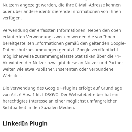
Nutzern angezeigt werden, die Ihre E-Mail-Adresse kennen
oder über andere identifizierende Informationen von Ihnen
verfügen.
Verwendung der erfassten Informationen: Neben den oben
erläuterten Verwendungszwecken werden die von Ihnen
bereitgestellten Informationen gemäß den geltenden Google-
Datenschutzbestimmungen genutzt. Google veröffentlicht
möglicherweise zusammengefasste Statistiken über die +1-
Aktivitäten der Nutzer bzw. gibt diese an Nutzer und Partner
weiter, wie etwa Publisher, Inserenten oder verbundene
Websites.
Die Verwendung des Google+-Plugins erfolgt auf Grundlage
von Art. 6 Abs. 1 lit. f DSGVO. Der Websitebetreiber hat ein
berechtigtes Interesse an einer möglichst umfangreichen
Sichtbarkeit in den Sozialen Medien.
LinkedIn Plugin