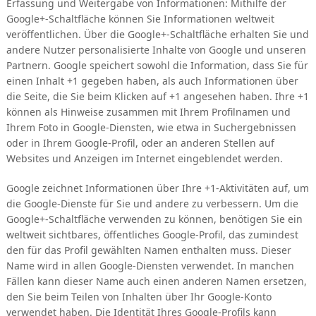
Erfassung und Weitergabe von Informationen: Mithilfe der
Google+-Schaltfläche können Sie Informationen weltweit
veröffentlichen. Über die Google+-Schaltfläche erhalten Sie und
andere Nutzer personalisierte Inhalte von Google und unseren
Partnern. Google speichert sowohl die Information, dass Sie für
einen Inhalt +1 gegeben haben, als auch Informationen über
die Seite, die Sie beim Klicken auf +1 angesehen haben. Ihre +1
können als Hinweise zusammen mit Ihrem Profilnamen und
Ihrem Foto in Google-Diensten, wie etwa in Suchergebnissen
oder in Ihrem Google-Profil, oder an anderen Stellen auf
Websites und Anzeigen im Internet eingeblendet werden.
Google zeichnet Informationen über Ihre +1-Aktivitäten auf, um
die Google-Dienste für Sie und andere zu verbessern. Um die
Google+-Schaltfläche verwenden zu können, benötigen Sie ein
weltweit sichtbares, öffentliches Google-Profil, das zumindest
den für das Profil gewählten Namen enthalten muss. Dieser
Name wird in allen Google-Diensten verwendet. In manchen
Fällen kann dieser Name auch einen anderen Namen ersetzen,
den Sie beim Teilen von Inhalten über Ihr Google-Konto
verwendet haben. Die Identität Ihres Google-Profils kann