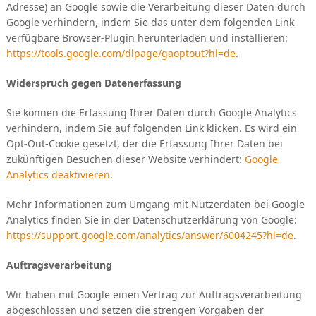
Adresse) an Google sowie die Verarbeitung dieser Daten durch
Google verhindern, indem Sie das unter dem folgenden Link
verfügbare Browser-Plugin herunterladen und installieren:
https://tools.google.com/dlpage/gaoptout?hl=de
.
Widerspruch gegen Datenerfassung
Sie können die Erfassung Ihrer Daten durch Google Analytics
verhindern, indem Sie auf folgenden Link klicken. Es wird ein
Opt-Out-Cookie gesetzt, der die Erfassung Ihrer Daten bei
zukünftigen Besuchen dieser Website verhindert:
Google
Analytics deaktivieren
.
Mehr Informationen zum Umgang mit Nutzerdaten bei Google
Analytics finden Sie in der Datenschutzerklärung von Google:
https://support.google.com/analytics/answer/6004245?hl=de
.
Auftragsverarbeitung
Wir haben mit Google einen Vertrag zur Auftragsverarbeitung
abgeschlossen und setzen die strengen Vorgaben der