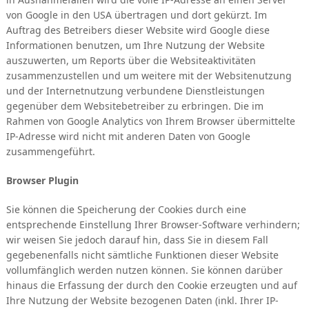
von Google in den USA übertragen und dort gekürzt. Im
Auftrag des Betreibers dieser Website wird Google diese
Informationen benutzen, um Ihre Nutzung der Website
auszuwerten, um Reports über die Websiteaktivitäten
zusammenzustellen und um weitere mit der Websitenutzung
und der Internetnutzung verbundene Dienstleistungen
gegenüber dem Websitebetreiber zu erbringen. Die im
Rahmen von Google Analytics von Ihrem Browser übermittelte
IP-Adresse wird nicht mit anderen Daten von Google
zusammengeführt.
Browser Plugin
Sie können die Speicherung der Cookies durch eine
entsprechende Einstellung Ihrer Browser-Software verhindern;
wir weisen Sie jedoch darauf hin, dass Sie in diesem Fall
gegebenenfalls nicht sämtliche Funktionen dieser Website
vollumfänglich werden nutzen können. Sie können darüber
hinaus die Erfassung der durch den Cookie erzeugten und auf
Ihre Nutzung der Website bezogenen Daten (inkl. Ihrer IP-