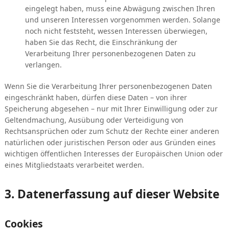
eingelegt haben, muss eine Abwägung zwischen Ihren
und unseren Interessen vorgenommen werden. Solange
noch nicht feststeht, wessen Interessen überwiegen,
haben Sie das Recht, die Einschränkung der
Verarbeitung Ihrer personenbezogenen Daten zu
verlangen.
Wenn Sie die Verarbeitung Ihrer personenbezogenen Daten
eingeschränkt haben, dürfen diese Daten – von ihrer
Speicherung abgesehen – nur mit Ihrer Einwilligung oder zur
Geltendmachung, Ausübung oder Verteidigung von
Rechtsansprüchen oder zum Schutz der Rechte einer anderen
natürlichen oder juristischen Person oder aus Gründen eines
wichtigen öffentlichen Interesses der Europäischen Union oder
eines Mitgliedstaats verarbeitet werden.
3. Datenerfassung auf dieser Website
Cookies