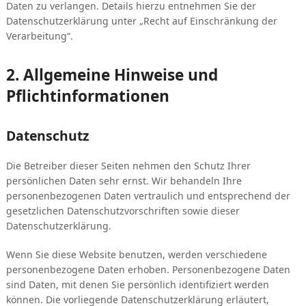
Daten zu verlangen. Details hierzu entnehmen Sie der
Datenschutzerklärung unter „Recht auf Einschränkung der
Verarbeitung“.
2. Allgemeine Hinweise und
Pflichtinformationen
Datenschutz
Die Betreiber dieser Seiten nehmen den Schutz Ihrer
persönlichen Daten sehr ernst. Wir behandeln Ihre
personenbezogenen Daten vertraulich und entsprechend der
gesetzlichen Datenschutzvorschriften sowie dieser
Datenschutzerklärung.
Wenn Sie diese Website benutzen, werden verschiedene
personenbezogene Daten erhoben. Personenbezogene Daten
sind Daten, mit denen Sie persönlich identifiziert werden
können. Die vorliegende Datenschutzerklärung erläutert,