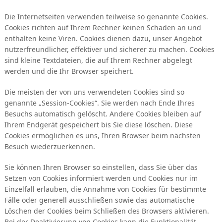
Die Internetseiten verwenden teilweise so genannte Cookies.
Cookies richten auf Ihrem Rechner keinen Schaden an und
enthalten keine Viren. Cookies dienen dazu, unser Angebot
nutzerfreundlicher, effektiver und sicherer zu machen. Cookies
sind kleine Textdateien, die auf Ihrem Rechner abgelegt
werden und die Ihr Browser speichert.
Die meisten der von uns verwendeten Cookies sind so
genannte „Session-Cookies“. Sie werden nach Ende Ihres
Besuchs automatisch gelöscht. Andere Cookies bleiben auf
Ihrem Endgerät gespeichert bis Sie diese löschen. Diese
Cookies ermöglichen es uns, Ihren Browser beim nächsten
Besuch wiederzuerkennen.
Sie können Ihren Browser so einstellen, dass Sie über das
Setzen von Cookies informiert werden und Cookies nur im
Einzelfall erlauben, die Annahme von Cookies für bestimmte
Fälle oder generell ausschließen sowie das automatische
Löschen der Cookies beim Schließen des Browsers aktivieren.
Bei der Deaktivierung von Cookies kann die Funktionalität