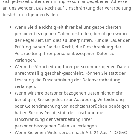
sich jederzeit unter der im Impressum angegebenen Adresse
an uns wenden. Das Recht auf Einschränkung der Verarbeitung
besteht in folgenden Fällen:
Wenn Sie die Richtigkeit Ihrer bei uns gespeicherten
personenbezogenen Daten bestreiten, benötigen wir in
der Regel Zeit, um dies zu überprüfen. Für die Dauer der
Prüfung haben Sie das Recht, die Einschränkung der
Verarbeitung Ihrer personenbezogenen Daten zu
verlangen.
Wenn die Verarbeitung Ihrer personenbezogenen Daten
unrechtmäßig geschah/geschieht, können Sie statt der
Löschung die Einschränkung der Datenverarbeitung
verlangen.
Wenn wir Ihre personenbezogenen Daten nicht mehr
benötigen, Sie sie jedoch zur Ausübung, Verteidigung
oder Geltendmachung von Rechtsansprüchen benötigen,
haben Sie das Recht, statt der Löschung die
Einschränkung der Verarbeitung Ihrer
personenbezogenen Daten zu verlangen.
Wenn Sie einen Widerspruch nach Art. 21 Abs. 1 DSGVO