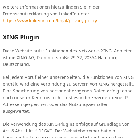
Weitere Informationen hierzu finden Sie in der
Datenschutzerklärung von LinkedIn unter:
https://www.linkedin.com/legal/privacy-policy
.
XING Plugin
Diese Website nutzt Funktionen des Netzwerks XING. Anbieter
ist die XING AG, Dammtorstraße 29-32, 20354 Hamburg,
Deutschland.
Bei jedem Abruf einer unserer Seiten, die Funktionen von XING
enthält, wird eine Verbindung zu Servern von XING hergestellt.
Eine Speicherung von personenbezogenen Daten erfolgt dabei
nach unserer Kenntnis nicht. Insbesondere werden keine IP-
Adressen gespeichert oder das Nutzungsverhalten
ausgewertet.
Die Verwendung des XING-Plugins erfolgt auf Grundlage von
Art. 6 Abs. 1 lit. f DSGVO. Der Websitebetreiber hat ein
berechtigtes Interesse an einer möglichst umfangreichen