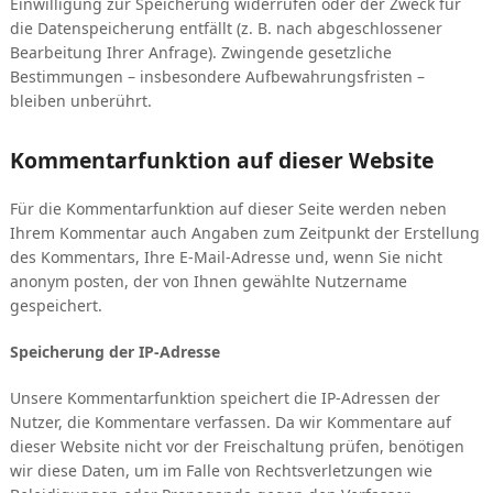
Einwilligung zur Speicherung widerrufen oder der Zweck für
die Datenspeicherung entfällt (z. B. nach abgeschlossener
Bearbeitung Ihrer Anfrage). Zwingende gesetzliche
Bestimmungen – insbesondere Aufbewahrungsfristen –
bleiben unberührt.
Kommentarfunktion auf dieser Website
Für die Kommentarfunktion auf dieser Seite werden neben
Ihrem Kommentar auch Angaben zum Zeitpunkt der Erstellung
des Kommentars, Ihre E-Mail-Adresse und, wenn Sie nicht
anonym posten, der von Ihnen gewählte Nutzername
gespeichert.
Speicherung der IP-Adresse
Unsere Kommentarfunktion speichert die IP-Adressen der
Nutzer, die Kommentare verfassen. Da wir Kommentare auf
dieser Website nicht vor der Freischaltung prüfen, benötigen
wir diese Daten, um im Falle von Rechtsverletzungen wie